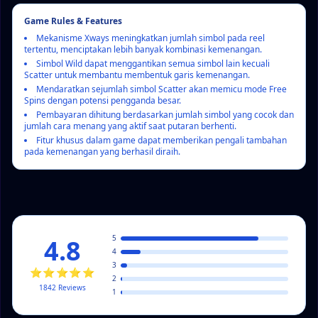
Game Rules & Features
Mekanisme Xways meningkatkan jumlah simbol pada reel
tertentu, menciptakan lebih banyak kombinasi kemenangan.
Simbol Wild dapat menggantikan semua simbol lain kecuali
Scatter untuk membantu membentuk garis kemenangan.
Mendaratkan sejumlah simbol Scatter akan memicu mode Free
Spins dengan potensi pengganda besar.
Pembayaran dihitung berdasarkan jumlah simbol yang cocok dan
jumlah cara menang yang aktif saat putaran berhenti.
Fitur khusus dalam game dapat memberikan pengali tambahan
pada kemenangan yang berhasil diraih.
5
4.8
4
3
⭐⭐⭐⭐⭐
2
1842 Reviews
1