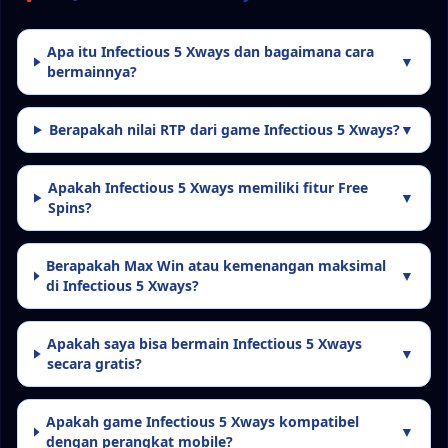
Apa itu Infectious 5 Xways dan bagaimana cara
▼
bermainnya?
Berapakah nilai RTP dari game Infectious 5 Xways?
▼
Apakah Infectious 5 Xways memiliki fitur Free
▼
Spins?
Berapakah Max Win atau kemenangan maksimal
▼
di Infectious 5 Xways?
Apakah saya bisa bermain Infectious 5 Xways
▼
secara gratis?
Apakah game Infectious 5 Xways kompatibel
▼
dengan perangkat mobile?