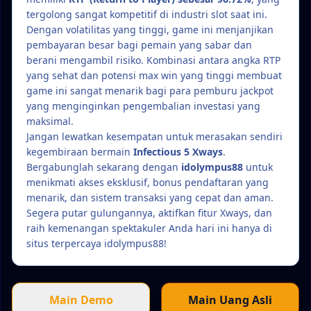
tergolong sangat kompetitif di industri slot saat ini.
Dengan volatilitas yang tinggi, game ini menjanjikan
pembayaran besar bagi pemain yang sabar dan
berani mengambil risiko. Kombinasi antara angka RTP
yang sehat dan potensi max win yang tinggi membuat
game ini sangat menarik bagi para pemburu jackpot
yang menginginkan pengembalian investasi yang
maksimal.
Jangan lewatkan kesempatan untuk merasakan sendiri
kegembiraan bermain
Infectious 5 Xways
.
Bergabunglah sekarang dengan
idolympus88
untuk
menikmati akses eksklusif, bonus pendaftaran yang
menarik, dan sistem transaksi yang cepat dan aman.
Segera putar gulungannya, aktifkan fitur Xways, dan
raih kemenangan spektakuler Anda hari ini hanya di
situs terpercaya idolympus88!
Main Demo
Main Uang Asli