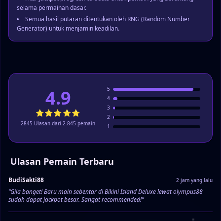
selama permainan dasar.
Semua hasil putaran ditentukan oleh RNG (Random Number
Generator) untuk menjamin keadilan.
5
4.9
4
3
⭐⭐⭐⭐⭐
2
2845 Ulasan dari 2.845 pemain
1
Ulasan Pemain Terbaru
BudiSakti88
2 jam yang lalu
“Gila banget! Baru main sebentar di Bikini Island Deluxe lewat olympus88
sudah dapat jackpot besar. Sangat recommended!”