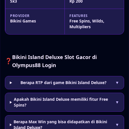
5x3
Rp 200
PROVIDER
FEATURES
Bikini Games
Free Spins, Wilds,
Multipliers
Bikini Island Deluxe Slot Gacor di
❓
Olympus88 Login
Berapa RTP dari game Bikini Island Deluxe?
▼
Apakah Bikini Island Deluxe memiliki fitur Free
▼
Spins?
Berapa Max Win yang bisa didapatkan di Bikini
▼
Island Deluxe?