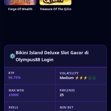
Forge Of Wealth
Treasure Of The Qilin
Bikini Island Deluxe Slot Gacor di
⚙️
Olympus88 Login
RTP
VOLATILITY
96.75%
Medium ⚡⚡⚡🌑🌑
MAX WIN
PAYLINES
x5000
25
REELS
MIN BET