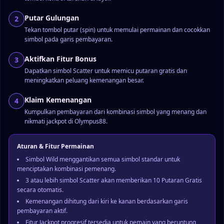
Putar Gulungan
2
Tekan tombol putar (spin) untuk memulai permainan dan cocokkan
simbol pada garis pembayaran.
Aktifkan Fitur Bonus
3
Dapatkan simbol Scatter untuk memicu putaran gratis dan
meningkatkan peluang kemenangan besar.
Klaim Kemenangan
4
Kumpulkan pembayaran dari kombinasi simbol yang menang dan
nikmati jackpot di Olympus88.
Aturan & Fitur Permainan
Simbol Wild menggantikan semua simbol standar untuk
menciptakan kombinasi pemenang.
3 atau lebih simbol Scatter akan memberikan 10 Putaran Gratis
secara otomatis.
Kemenangan dihitung dari kiri ke kanan berdasarkan garis
pembayaran aktif.
Fitur Jackpot progresif tersedia untuk pemain yang beruntung